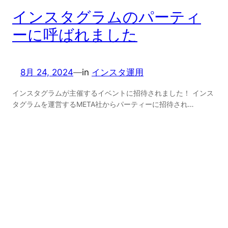
インスタグラムのパーティ
ーに呼ばれました
8月 24, 2024
—
in
インスタ運用
インスタグラムが主催するイベントに招待されました！ インス
タグラムを運営するMETA社からパーティーに招待され…