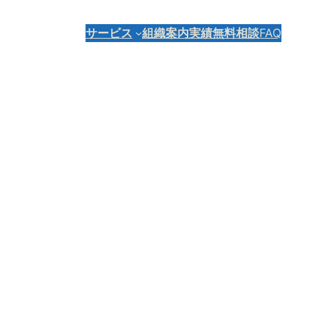
サービス
組織案内
実績
無料相談
FAQ