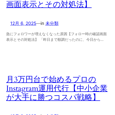
画面表示とその対処法】
12月 6, 2025
—
in
未分類
急にフォロワーが増えなくなった原因【フォロー時の確認画面
表示とその対処法】 「昨日まで順調だったのに、今日から…
月3万円台で始めるプロの
Instagram運用代行【中小企業
が大手に勝つコスパ戦略】