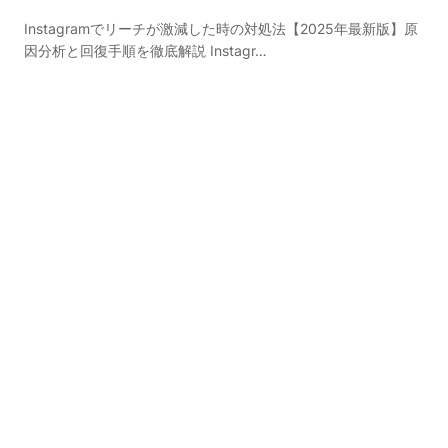
Instagramでリーチが激減した時の対処法【2025年最新版】原
因分析と回復手順を徹底解説 Instagr…