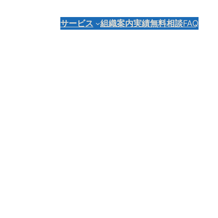
サービス
組織案内
実績
無料相談
FAQ