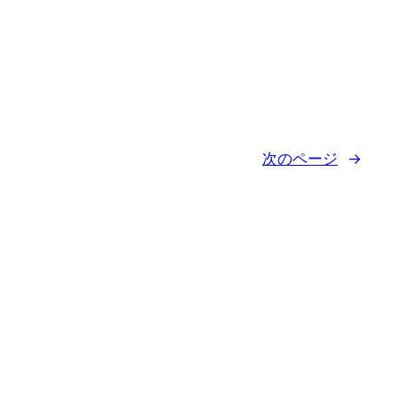
次のページ
→