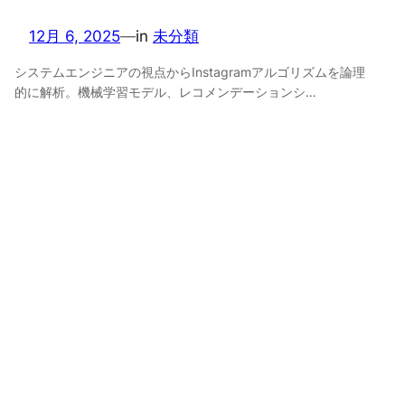
12月 6, 2025
—
in
未分類
システムエンジニアの視点からInstagramアルゴリズムを論理
的に解析。機械学習モデル、レコメンデーションシ…