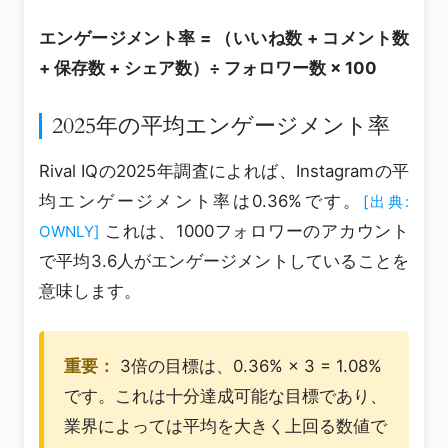
エンゲージメント率 = （いいね数 + コメント数
+ 保存数 + シェア数）÷ フォロワー数 × 100
2025年の平均エンゲージメント率
Rival IQの2025年調査によれば、Instagramの平
均エンゲージメント率は0.36%です。
[出典:
これは、1000フォロワーのアカウント
OWNLY]
で平均3.6人がエンゲージメントしていることを
意味します。
重要：
3倍の目標は、0.36% × 3 = 1.08%
です。これは十分達成可能な目標であり、
業界によっては平均を大きく上回る数値で