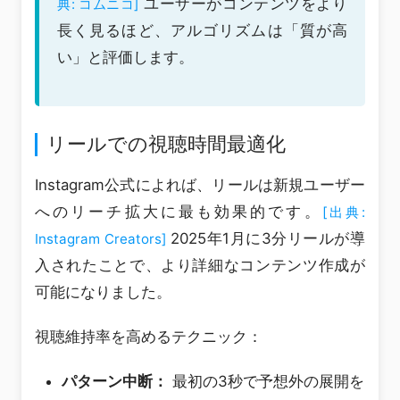
ユーザーがコンテンツをより
典: コムニコ]
長く見るほど、アルゴリズムは「質が高
い」と評価します。
リールでの視聴時間最適化
Instagram公式によれば、リールは新規ユーザー
へのリーチ拡大に最も効果的です。
[出典:
2025年1月に3分リールが導
Instagram Creators]
入されたことで、より詳細なコンテンツ作成が
可能になりました。
視聴維持率を高めるテクニック：
パターン中断：
最初の3秒で予想外の展開を