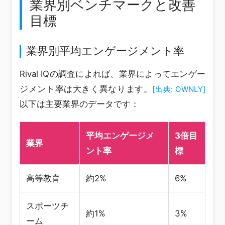
業界別ベンチマークと改善
目標
業界別平均エンゲージメント率
Rival IQの調査によれば、業界によってエンゲー
ジメント率は大きく異なります。
[出典: OWNLY]
以下は主要業界のデータです：
平均エンゲージメ
3倍目
業界
ント率
標
高等教育
約2%
6%
スポーツチ
約1%
3%
ーム