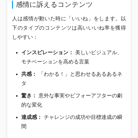
感情に訴えるコンテンツ
人は感情が動いた時に「いいね」をします。以
下のタイプのコンテンツは高いいいね率を獲得
しやすい：
インスピレーション：
美しいビジュアル、
モチベーションを高める言葉
共感：
「わかる！」と思わせるあるあるネ
タ
驚き：
意外な事実やビフォーアフターの劇
的な変化
達成感：
チャレンジの成功や目標達成の瞬
間