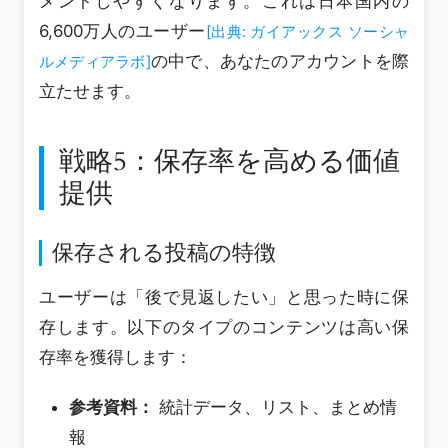
メントしやすくなります。これは日本国内の
6,600万人のユーザー
[出典: ガイアックス ソーシャ
の中で、あなたのアカウントを際
ルメディアラボ]
立たせます。
戦略5：保存率を高める価値
提供
保存される投稿の特徴
ユーザーは「後で見返したい」と思った時に保
存します。以下のタイプのコンテンツは高い保
存率を獲得します：
参考資料：
統計データ、リスト、まとめ情
報