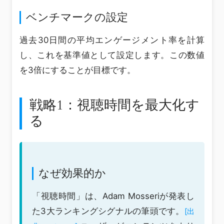
ベンチマークの設定
過去30日間の平均エンゲージメント率を計算
し、これを基準値として設定します。この数値
を3倍にすることが目標です。
戦略1：視聴時間を最大化す
る
なぜ効果的か
「視聴時間」は、Adam Mosseriが発表し
た3大ランキングシグナルの筆頭です。
[出