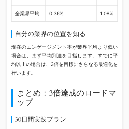
全業界平均
0.36%
1.08%
自分の業界の位置を知る
現在のエンゲージメント率が業界平均より低い
場合は、まず平均到達を目指します。すでに平
均以上の場合は、3倍を目標にさらなる最適化を
行います。
まとめ：3倍達成のロードマ
ップ
30日間実践プラン