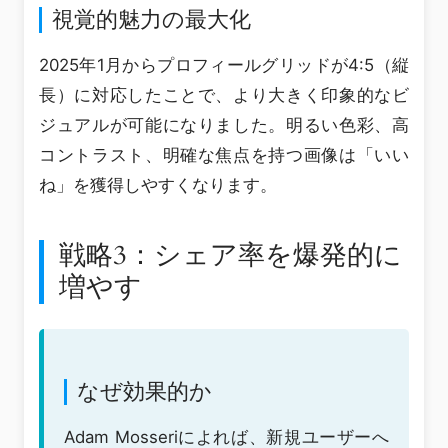
視覚的魅力の最大化
2025年1月からプロフィールグリッドが4:5（縦
長）に対応したことで、より大きく印象的なビ
ジュアルが可能になりました。明るい色彩、高
コントラスト、明確な焦点を持つ画像は「いい
ね」を獲得しやすくなります。
戦略3：シェア率を爆発的に
増やす
なぜ効果的か
Adam Mosseriによれば、新規ユーザーへ